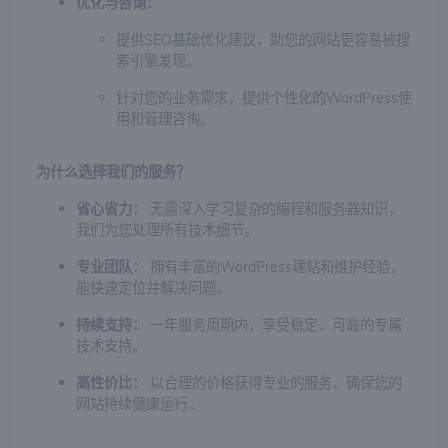
优化与咨询：
提供SEO基础优化建议，助您的网站更容易被搜
索引擎发现。
针对您的业务需求，提供个性化的WordPress使
用和管理咨询。
为什么选择我们的服务？
省心省力：
无需深入学习复杂的编程和服务器知识，
我们为您处理所有技术细节。
专业团队：
拥有丰富的WordPress建站和维护经验，
能快速定位并解决问题。
持续支持：
一年服务周期内，享受稳定、可靠的专属
技术支持。
高性价比：
以合理的价格获得专业的服务，确保您的
网站持续健康运行。