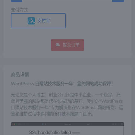
支付方式
支付宝
提交订单
商品详情
WordPress 自建站技术服务一年：您的网站成功保障！
无论您是个人博主、创业公司还是中小企业，一个稳定、高
效且美观的网站都是您在线成功的基石。我们的“WordPress
自建站技术服务一年”专为解决您在WordPress网站搭建、运
营和维护过程中遇到的所有技术难题而设计。