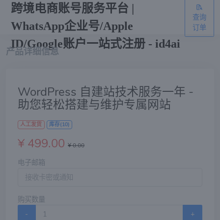
跨境电商账号服务平台 |
查询
WhatsApp企业号/Apple
订单
ID/Google账户一站式注册 - id4ai
产品详细信息
WordPress 自建站技术服务一年 -
助您轻松搭建与维护专属网站
人工发货
库存(10)
¥ 499.00
¥ 0.00
电子邮箱
购买数量
-
+