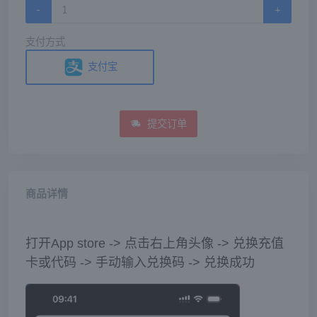
-
+
支付方式
支付宝
提交订单
商品详情
打开App store -> 点击右上角头像 -> 兑换充值
卡或代码 -> 手动输入兑换码 -> 兑换成功