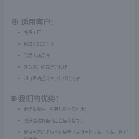
🎯 适用客户：
外贸工厂
出口型B2B企业
跨境电商品牌
外贸SOHO或营销代理
想自建站提升客户信任的商家
🌐 我们的优势：
拒绝模板站，所有功能真实可用；
赠送建站教程和后台操作指导；
提供可选的多语言拓展包（支持西班牙语、法语、阿拉
伯语等）；