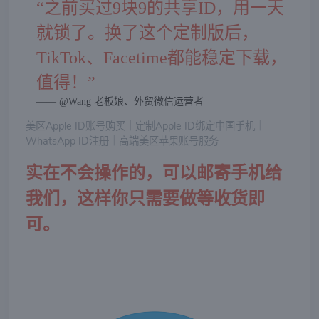
“之前买过9块9的共享ID，用一天
就锁了。换了这个定制版后，
TikTok、Facetime都能稳定下载，
值得！”
—— @Wang 老板娘、外贸微信运营者
美区Apple ID账号购买｜定制Apple ID绑定中国手机｜
WhatsApp ID注册｜高端美区苹果账号服务
实在不会操作的，可以邮寄手机给
我们，这样你只需要做等收货即
可。