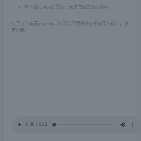
🚫 下载后App会受限、无法充值或长期使用
有了这个美国apple id，你可以下载很多外贸常用的软件。没
有限制。