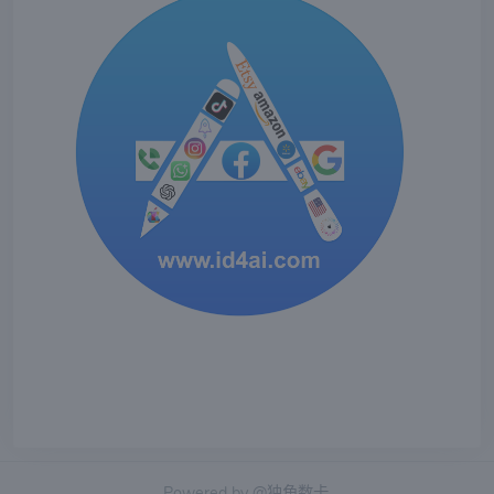
Powered by
@独角数卡.