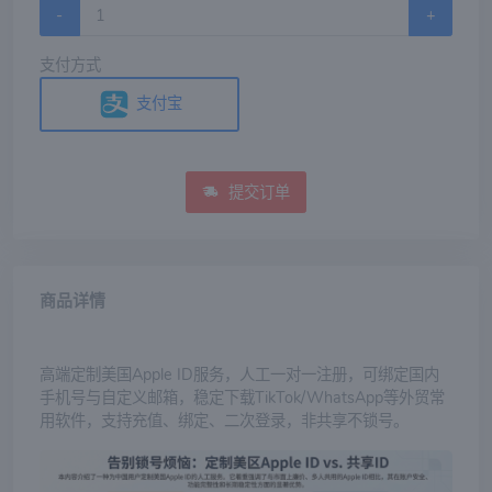
-
+
支付方式
支付宝
提交订单
商品详情
高端定制美国Apple ID服务，人工一对一注册，可绑定国内
手机号与自定义邮箱，稳定下载TikTok/WhatsApp等外贸常
用软件，支持充值、绑定、二次登录，非共享不锁号。